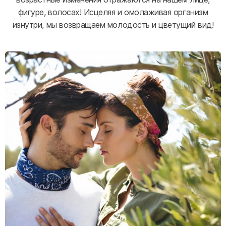
фигуре, волосах! Исцеляя и омолаживая организм
изнутри, мы возвращаем молодость и цветущий вид!