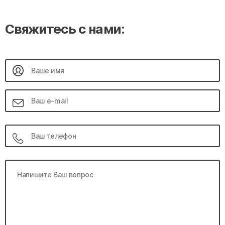
Свяжитесь с нами: