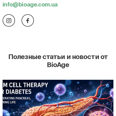
info@bioage.com.ua
Полезные статьи и новости от
BioAge