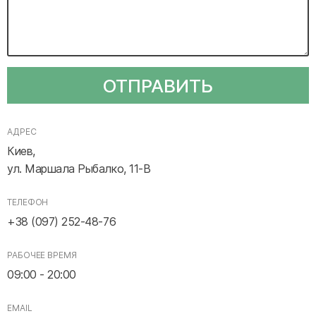
ОТПРАВИТЬ
АДРЕС
Киев,
ул. Маршала Рыбалко, 11-В
ТЕЛЕФОН
+38 (097) 252-48-76
РАБОЧЕЕ ВРЕМЯ
09:00 - 20:00
EMAIL