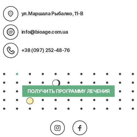
ул. Маршала Рыбалко, 11-В
info@bioage.com.ua
+38 (097) 252-48-76
ПОЛУЧИТЬ ПРОГРАММУ ЛЕЧЕНИЯ