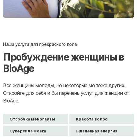
Наши услуги для прекрасного пола
Пробуждение женщины в
BioAge
Все женщины молоды, но некоторые моложе других.
Откройте для себя и Вы перечень услуг для женщин от
BioAge.
Отсрочка менопаузы
Красота волос
Суперсила мозга
Жизненная энергия