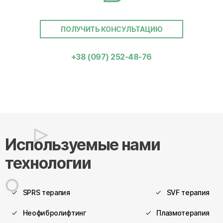
ПОЛУЧИТЬ КОНСУЛЬТАЦИЮ
+38 (097) 252-48-76
Используемые нами
технологии
SPRS терапия
SVF терапия
Неофибролифтинг
Плазмотерапия