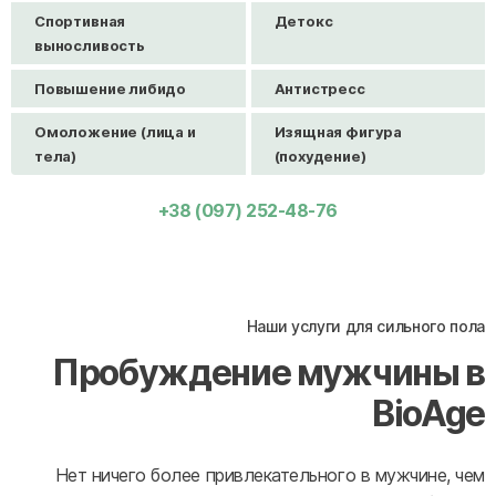
Спортивная
Детокс
выносливость
Повышение либидо
Антистресс
Омоложение (лица и
Изящная фигура
тела)
(похудение)
+38 (097) 252-48-76
Наши услуги для сильного пола
Пробуждение мужчины в
BioAge
Нет ничего более привлекательного в мужчине, чем