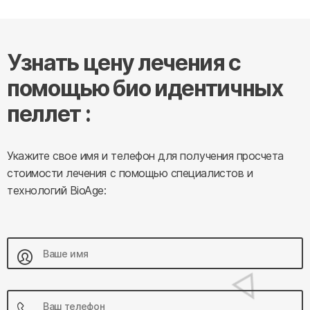
Узнать цену лечения с
помощью био идентичных
пеллет :
Укажите свое имя и телефон для получения просчета
стоимости лечения с помощью специалистов и
технологий BioAge: