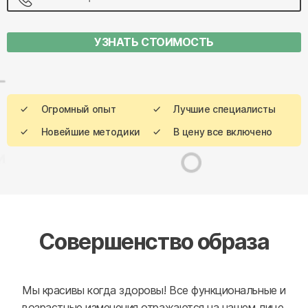
УЗНАТЬ СТОИМОСТЬ
Огромный опыт
Лучшие специалисты
Новейшие методики
В цену все включено
Совершенство образа
Мы красивы когда здоровы! Все функциональные и
возрастные изменения отражаются на нашем лице,