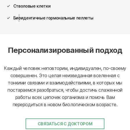
Стволовые клетки
Биоидентичные гормональные пеллеты
Персонализированный подход
Каждый человек неповторим, индивидуален, по-своему
совершенен. Это целая неизведанная вселенная с
тонкими связами и взаимодействиями, в которых мы
постараемся разобраться, чтобы достичь слаженной
работы всех цепочек организма и помочь Вам
переродиться в новом биологическом возрасте.
СВЯЗАТЬСЯ С ДОКТОРОМ