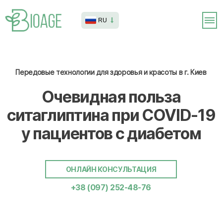
RU
Передовые технологии для здоровья и красоты в г. Киев
Очевидная польза
ситаглиптина при COVID-19
у пациентов с диабетом
ОНЛАЙН КОНСУЛЬТАЦИЯ
+38 (097) 252-48-76