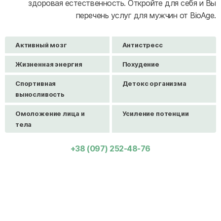
здоровая естественность. Откройте для себя и Вы
перечень услуг для мужчин от BioAge.
Активный мозг
Антистресс
Жизненная энергия
Похудение
Спортивная
Детокс организма
выносливость
Омоложение лица и
Усиление потенции
тела
+38 (097) 252-48-76