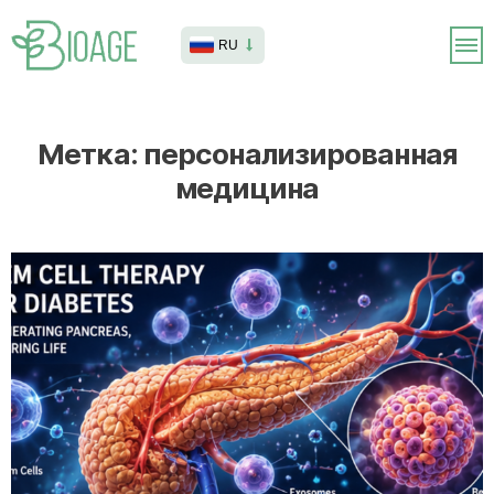
RU
Метка:
персонализированная
медицина