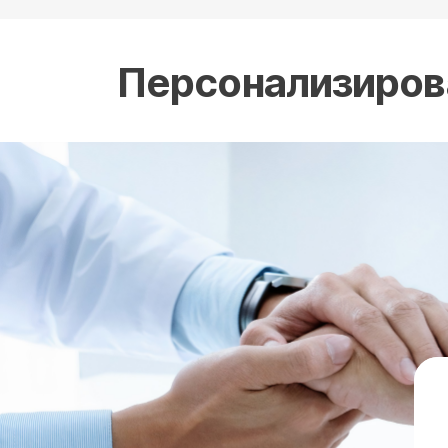
Персонализиров