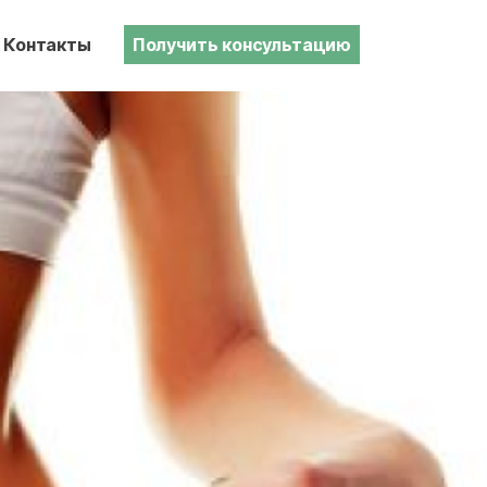
Контакты
Получить консультацию