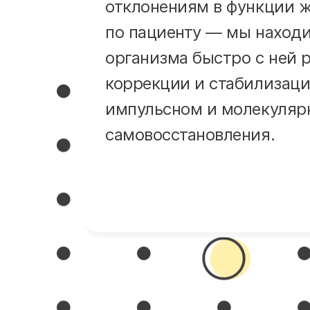
отклонениям в функции ж
по пациенту — мы находи
организма быстро с ней 
коррекции и стабилизаци
импульсном и молекуляр
самовосстановления.