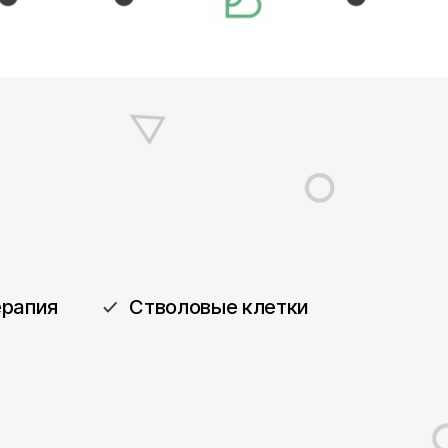
рапия
Стволовые клетки