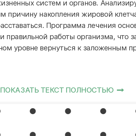
изненных систем и органов. Анализир
м причину накопления жировой клетча
расставаться. Программа лечения осно
и правильной работы организма, что за
ном уровне вернуться к заложенным 
ПОКАЗАТЬ ТЕКСТ ПОЛНОСТЬЮ