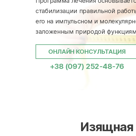
Программа лечения основываетс
стабилизации правильной работы
его на импульсном и молекулярн
заложенным природой функциям
ОНЛАЙН КОНСУЛЬТАЦИЯ
+38 (097) 252-48-76
Изящная 