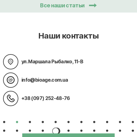
Все наши статьи
Наши контакты
ул. Маршала Рыбалко, 11-В
info@bioage.com.ua
+38 (097) 252-48-76