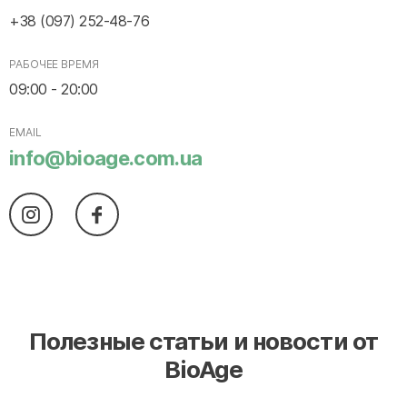
+38 (097) 252-48-76
РАБОЧЕЕ ВРЕМЯ
09:00 - 20:00
EMAIL
info@bioage.com.ua
Полезные статьи и новости от
BioAge