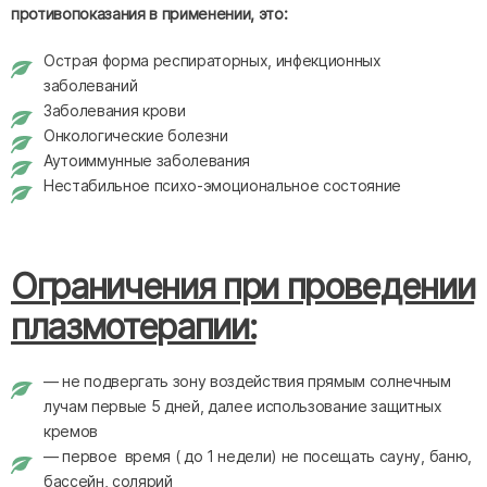
противопоказания в применении, это:
Острая форма респираторных, инфекционных
заболеваний
Заболевания крови
Онкологические болезни
Аутоиммунные заболевания
Нестабильное психо-эмоциональное состояние
Ограничения при проведении
плазмотерапии:
— не подвергать зону воздействия прямым солнечным
лучам первые 5 дней, далее использование защитных
кремов
— первое время ( до 1 недели) не посещать сауну, баню,
бассейн, солярий