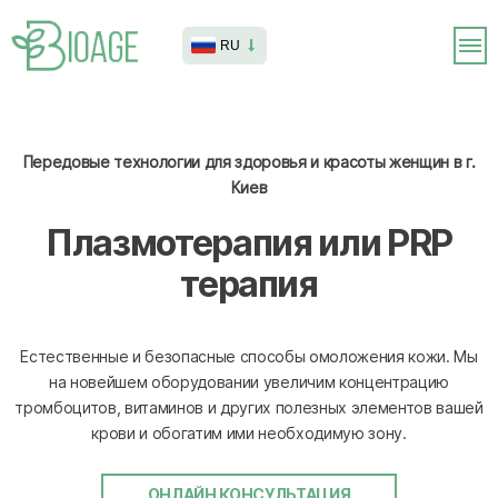
RU
Передовые технологии для здоровья и красоты женщин в г.
Киев
Плазмотерапия или PRP
терапия
Естественные и безопасные способы омоложения кожи. Мы
на новейшем оборудовании увеличим концентрацию
тромбоцитов, витаминов и других полезных элементов вашей
крови и обогатим ими необходимую зону.
ОНЛАЙН КОНСУЛЬТАЦИЯ