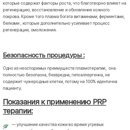
которые содержат факторы роста, что благотворно влияет на
регенерацию, восстановление и обновление кожного
покрова. Кроме того плазма богата витаминами, ферментами,
белками , которые дополнительно усиливает процесс
регенерации, омоложения.
Безопасность процедуры :
Одно из неоспоримых преимуществ плазмотерапии, она
полностью безопасна, безвредна, гипоаллергенна, не
содержит чужеродные клетки, потому на 100% идентична
пациенту.
Показания к применению
PRP
терапии:
— улучшение качества кожи во время угревых