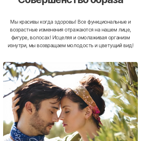
Мы красивы когда здоровы! Все функциональные и
возрастные изменения отражаются на нашем лице,
фигуре, волосах! Исцеляя и омолаживая организм
изнутри, мы возвращаем молодость и цветущий вид!