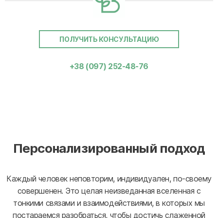
ПОЛУЧИТЬ КОНСУЛЬТАЦИЮ
+38 (097) 252-48-76
Персонализированный подход
Каждый человек неповторим, индивидуален, по-своему
совершенен. Это целая неизведанная вселенная с
тонкими связами и взаимодействиями, в которых мы
постараемся разобраться, чтобы достичь слаженной