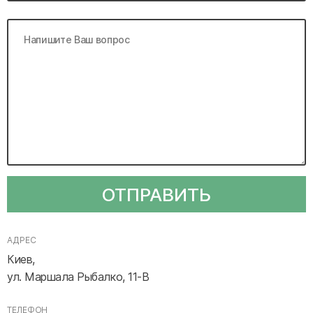
ОТПРАВИТЬ
АДРЕС
Киев,
ул. Маршала Рыбалко, 11-В
ТЕЛЕФОН