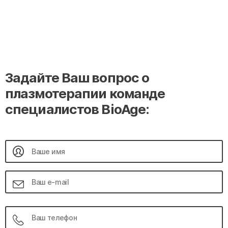
Задайте Ваш вопрос о
плазмотерапии команде
специалистов BioAge: