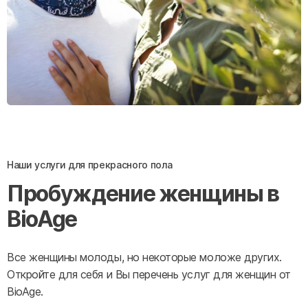
Наши услуги для прекрасного пола
Пробуждение женщины в
BioAge
Все женщины молоды, но некоторые моложе других.
Откройте для себя и Вы перечень услуг для женщин от
BioAge.