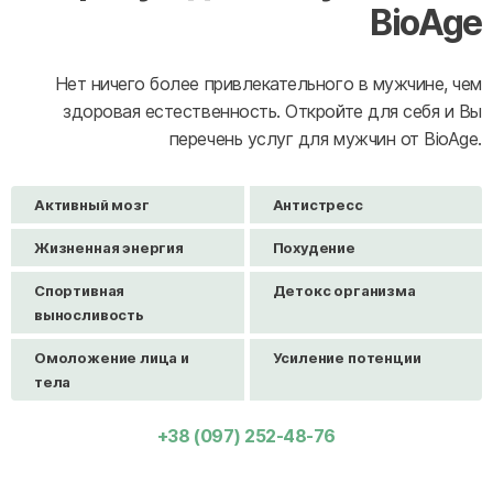
BioAge
Нет ничего более привлекательного в мужчине, чем
здоровая естественность. Откройте для себя и Вы
перечень услуг для мужчин от BioAge.
Активный мозг
Антистресс
Жизненная энергия
Похудение
Спортивная
Детокс организма
выносливость
Омоложение лица и
Усиление потенции
тела
+38 (097) 252-48-76