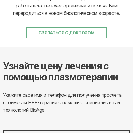
работы всех цепочек организма и помочь Вам
переродиться в новом биологическом возрасте.
СВЯЗАТЬСЯ С ДОКТОРОМ
Узнайте цену лечения с
помощью плазмотерапии
Укажите свое имя и телефон для получения просчета
стоимости PRP-терапии с помощью специалистов и
технологий BioAge: