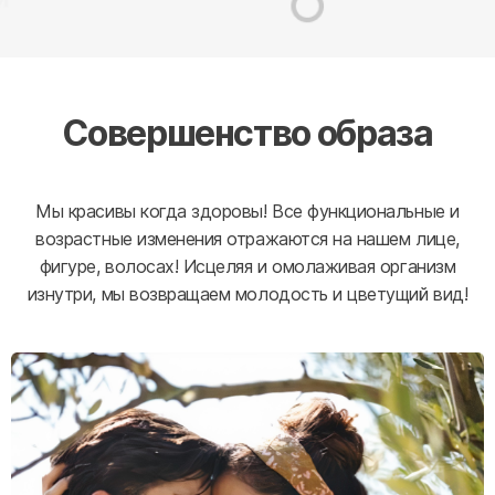
Совершенство образа
Мы красивы когда здоровы! Все функциональные и
возрастные изменения отражаются на нашем лице,
фигуре, волосах! Исцеляя и омолаживая организм
изнутри, мы возвращаем молодость и цветущий вид!