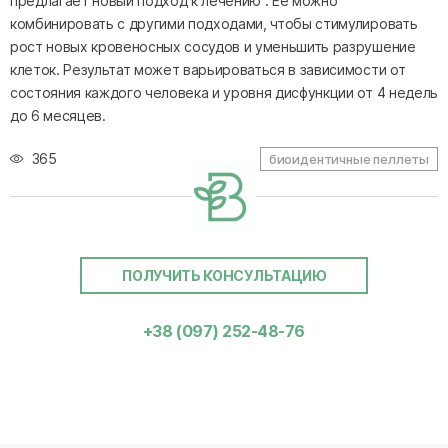
предлагает новый подход к лечению . Ее можно
комбинировать с другими подходами, чтобы стимулировать
рост новых кровеносных сосудов и уменьшить разрушение
клеток. Результат может варьироваться в зависимости от
состояния каждого человека и уровня дисфункции от 4 недель
до 6 месяцев.
365
биоидентичные пеллеты
ПОЛУЧИТЬ КОНСУЛЬТАЦИЮ
+38 (097) 252-48-76