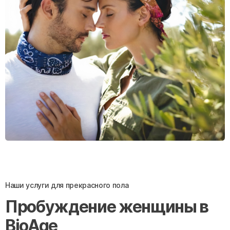
Наши услуги для прекрасного пола
Пробуждение женщины в
BioAge