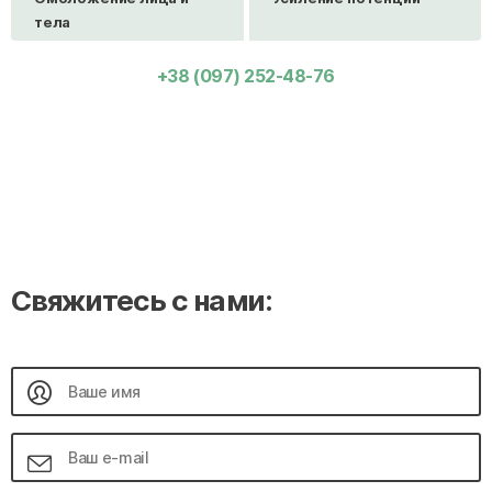
тела
+38 (097) 252-48-76
Свяжитесь с нами: