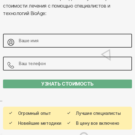
стоимости лечения с помощью специалистов и
технологий BioAge:
УЗНАТЬ СТОИМОСТЬ
Огромный опыт
Лучшие специалисты
Новейшие методики
В цену все включено