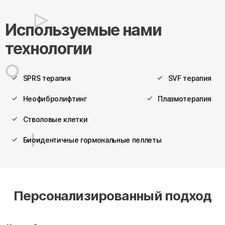
Используемые нами
технологии
SPRS терапия
SVF терапия
Неофибролифтинг
Плазмотерапия
Стволовые клетки
Биоидентичные гормональные пеллеты
Персонализированный подход