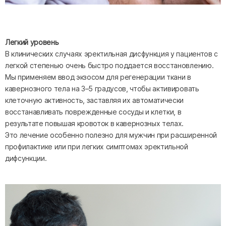
Легкий уровень
В клинических случаях эректильная дисфункция у пациентов с
легкой степенью очень быстро поддается восстановлению.
Мы применяем ввод экзосом для регенерации ткани в
кавернозного тела на 3–5 градусов, чтобы активировать
клеточную активность, заставляя их автоматически
восстанавливать поврежденные сосуды и клетки, в
результате повышая кровоток в кавернозных телах.
Это лечение особенно полезно для мужчин при расширенной
профилактике или при легких симптомах эректильной
дифсункции.