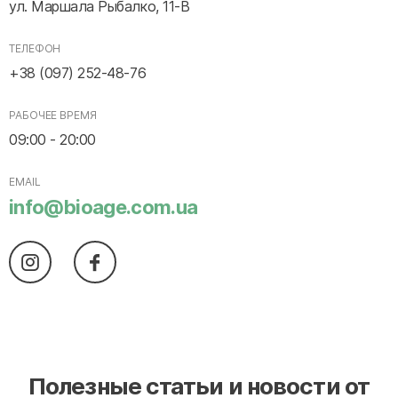
ул. Маршала Рыбалко, 11-В
ТЕЛЕФОН
+38 (097) 252-48-76
РАБОЧЕЕ ВРЕМЯ
09:00 - 20:00
EMAIL
info@bioage.com.ua
Полезные статьи и новости от