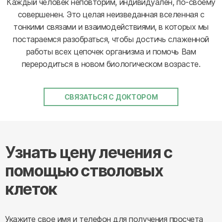
Каждый человек неповторим, индивидуален, по-своему
совершенен. Это целая неизведанная вселенная с
тонкими связами и взаимодействиями, в которых мы
постараемся разобраться, чтобы достичь слаженной
работы всех цепочек организма и помочь Вам
переродиться в новом биологическом возрасте.
СВЯЗАТЬСЯ С ДОКТОРОМ
Узнать цену лечения с
помощью стволовых
клеток
Укажите свое имя и телефон для получения просчета