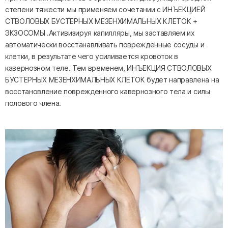
степени тяжести мы применяем сочетании с ИНЪЕКЦИЕЙ
СТВОЛОВЫХ БУСТЕРНЫХ МЕЗЕНХИМАЛЬНЫХ КЛЕТОК +
ЭКЗОСОМЫ .Активизируя капилляры, мы заставляем их
автоматически восстанавливать поврежденные сосуды и
клетки, в результате чего усиливается кровоток в
кавернозном теле. Тем временем, ИНЪЕКЦИЯ СТВОЛОВЫХ
БУСТЕРНЫХ МЕЗЕНХИМАЛЬНЫХ КЛЕТОК будет направлена на
восстановление поврежденного кавернозного тела и силы
полового члена.