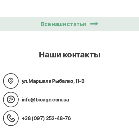
Все наши статьи
Наши контакты
ул. Маршала Рыбалко, 11-В
info@bioage.com.ua
+38 (097) 252-48-76