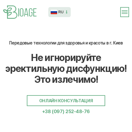
RU
Передовые технологии для здоровья и красоты в г. Киев
Не игнорируйте
эректильную дисфункцию!
Это излечимо!
ОНЛАЙН КОНСУЛЬТАЦИЯ
+38 (097) 252-48-76