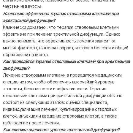
ЧАСТЫЕ ВОПРОСЫ:
Насколько эффективна терапия стволовыми клетками при
эректильной дисфункции?
Клинически доказано , что терапия стволовыми клетками
эффективна при лечении эректильной дисфункции. Однако
важно понимать, что эффективность лечения зависит от
многих факторов, включая возраст, историю болезни и общий
образ жизни пациента.
Как проводится терапия стволовыми клетками при эректильной
дисфункции?
Лечение стволовыми клетками в проводится медицинским
специалистом, чтобы обеспечить высочайший уровень
точности, безопасности и эффективности. Терапия
стволовыми клетками при эриктильной дисфункции обычно
состоит из следующих этапов: оценка специалиста,
индивидуализация лечения, культивирование стволовых
клеток, инъекция и введение стволовых клеток, а также
наблюдение после лечения.
Как клиника оценивает уровень эректильной дисфункции?