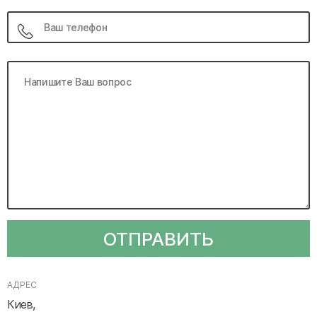
ОТПРАВИТЬ
АДРЕС
Киев,