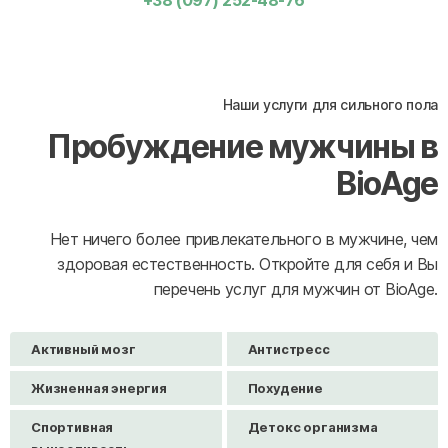
Наши услуги для сильного пола
Пробуждение мужчины в
BioAge
Нет ничего более привлекательного в мужчине, чем
здоровая естественность. Откройте для себя и Вы
перечень услуг для мужчин от BioAge.
Активный мозг
Антистресс
Жизненная энергия
Похудение
Спортивная
Детокс организма