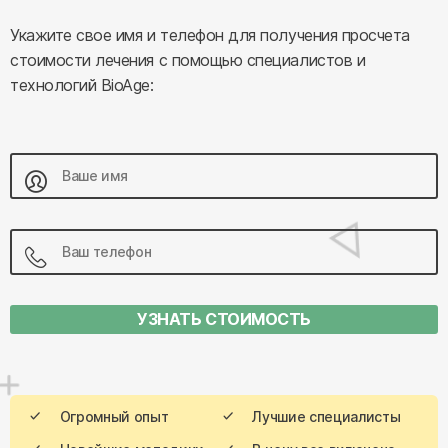
Укажите свое имя и телефон для получения просчета
стоимости лечения с помощью специалистов и
технологий BioAge:
УЗНАТЬ СТОИМОСТЬ
Огромный опыт
Лучшие специалисты