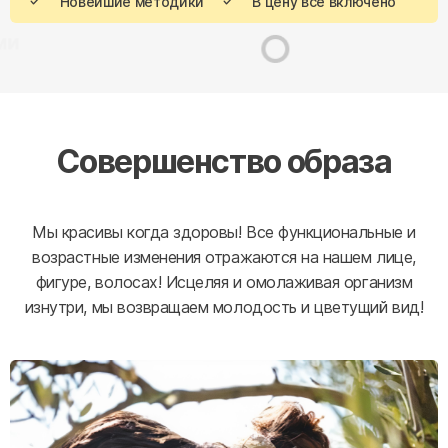
Новейшие методики
В цену все включено
Совершенство образа
Мы красивы когда здоровы! Все функциональные и
возрастные изменения отражаются на нашем лице,
фигуре, волосах! Исцеляя и омолаживая организм
изнутри, мы возвращаем молодость и цветущий вид!