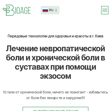
RU
Передовые технологии для здоровья и красоты в г. Киев
Лечение невропатической
боли и хронической боли в
суставах при помощи
экзосом
Устали от хронической боли, ничего не помогает - избавьтесь
от боли без лекарств и хирургии!!!!