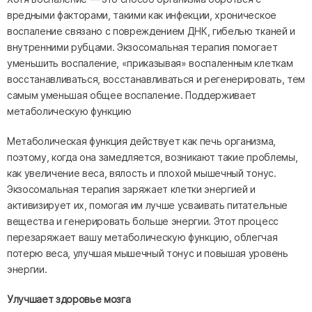
вредными факторами, такими как инфекции, хроническое
воспаление связано с повреждением ДНК, гибелью тканей и
внутренними рубцами. Экзосомальная терапия помогает
уменьшить воспаление, «приказывая» воспаленным клеткам
восстанавливаться, восстанавливаться и регенерировать, тем
самым уменьшая общее воспаление. Поддерживает
метаболическую функцию
Метаболическая функция действует как печь организма,
поэтому, когда она замедляется, возникают такие проблемы,
как увеличение веса, вялость и плохой мышечный тонус.
Экзосомальная терапия заряжает клетки энергией и
активизирует их, помогая им лучше усваивать питательные
вещества и генерировать больше энергии. Этот процесс
перезаряжает вашу метаболическую функцию, облегчая
потерю веса, улучшая мышечный тонус и повышая уровень
энергии.
Улучшает здоровье мозга