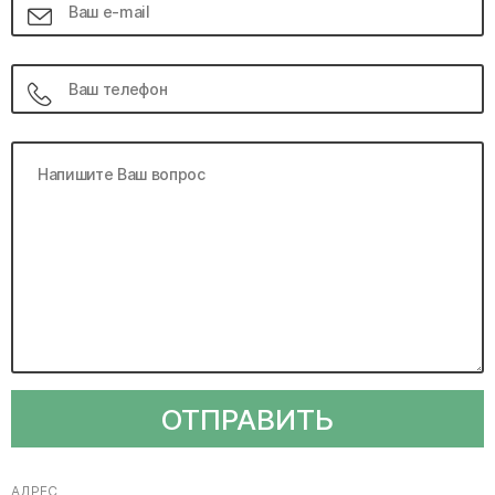
ОТПРАВИТЬ
АДРЕС