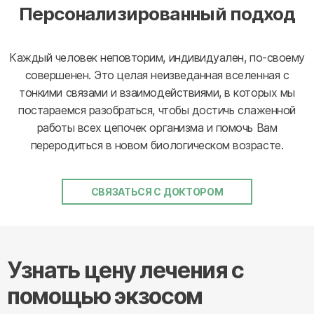
Персонализированный подход
Каждый человек неповторим, индивидуален, по-своему
совершенен. Это целая неизведанная вселенная с
тонкими связами и взаимодействиями, в которых мы
постараемся разобраться, чтобы достичь слаженной
работы всех цепочек организма и помочь Вам
переродиться в новом биологическом возрасте.
СВЯЗАТЬСЯ С ДОКТОРОМ
Узнать цену лечения с
помощью экзосом