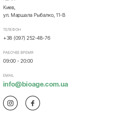
Киев,
ул. Маршала Рыбалко, 11-В
ТЕЛЕФОН
+38 (097) 252-48-76
РАБОЧЕЕ ВРЕМЯ
09:00 - 20:00
EMAIL
info@bioage.com.ua