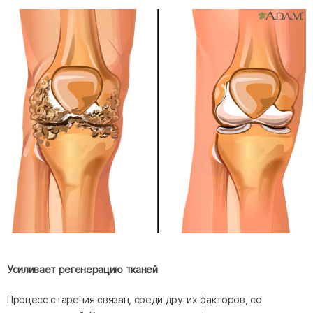
Усиливает регенерацию тканей
Процесс старения связан, среди других факторов, со