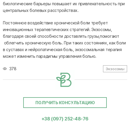
биологические барьеры повышает их привлекательность при
центральных болевых расстройствах.
Постоянное воздействие хронической боли требует
инновационных терапевтических стратегий. Экзосомы,
благодаря своей способности доставлять грузы,помогают
облегчить хроническую боль. При таких состояниях, как боли
в суставах и нейропатическая боль, экзосомальная терапия
может изменить парадигмы управления болью.
378
Экзосомы
ПОЛУЧИТЬ КОНСУЛЬТАЦИЮ
+38 (097) 252-48-76