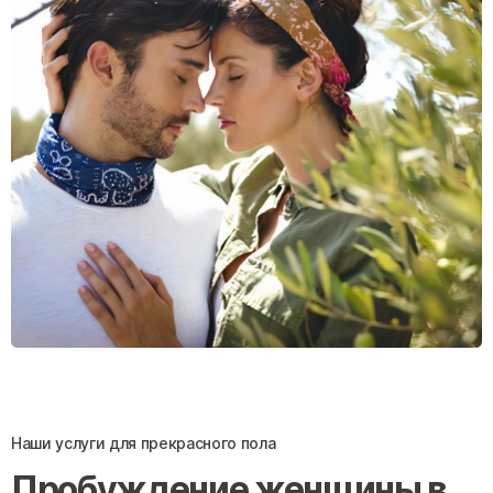
Наши услуги для прекрасного пола
Пробуждение женщины в