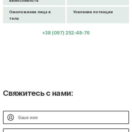
выносливость
Омоложение лица и
Усиление потенции
тела
+38 (097) 252-48-76
Свяжитесь с нами: