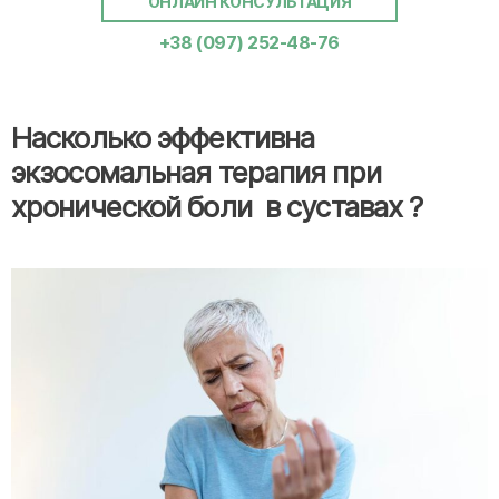
ОНЛАЙН КОНСУЛЬТАЦИЯ
+38 (097) 252-48-76
Насколько эффективна
экзосомальная терапия при
хронической боли в суставах ?