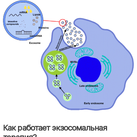
Как работает экзосомальная