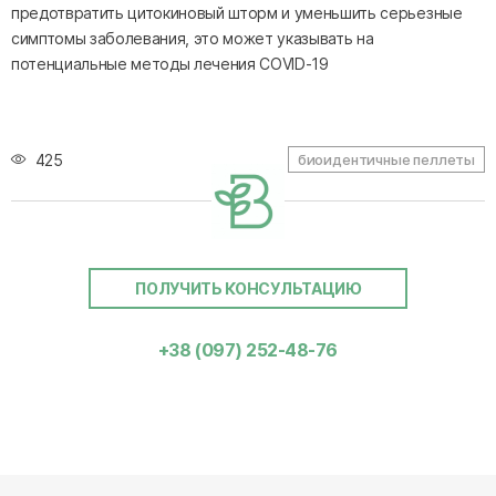
предотвратить цитокиновый шторм и уменьшить серьезные
симптомы заболевания, это может указывать на
потенциальные методы лечения COVID-19
425
биоидентичные пеллеты
ПОЛУЧИТЬ КОНСУЛЬТАЦИЮ
+38 (097) 252-48-76