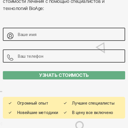
стоимости лечения с помощью специалистов и
технологий BioAge:
УЗНАТЬ СТОИМОСТЬ
Огромный опыт
Лучшие специалисты
Новейшие методики
В цену все включено