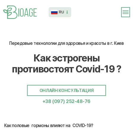
RU
Передовые технологии для здоровья и красоты в г. Киев
Как эстрогены
противостоят Covid-19 ?
ОНЛАЙН КОНСУЛЬТАЦИЯ
+38 (097) 252-48-76
Как половые гормоны влияют на COVID-19? ‍