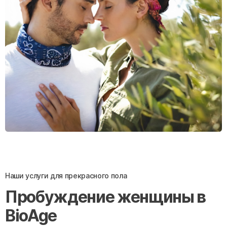
Наши услуги для прекрасного пола
Пробуждение женщины в
BioAge