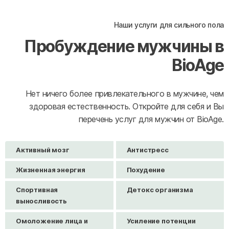
Наши услуги для сильного пола
Пробуждение мужчины в
BioAge
Нет ничего более привлекательного в мужчине, чем
здоровая естественность. Откройте для себя и Вы
перечень услуг для мужчин от BioAge.
Активный мозг
Антистресс
Жизненная энергия
Похудение
Спортивная
Детокс организма
выносливость
Омоложение лица и
Усиление потенции