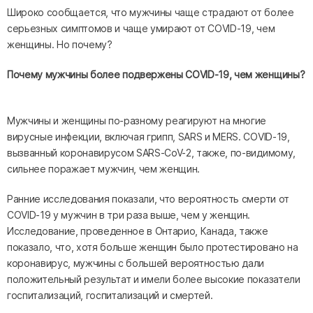
Широко сообщается, что мужчины чаще страдают от более
серьезных симптомов и чаще умирают от COVID-19, чем
женщины. Но почему?
Почему мужчины более подвержены COVID-19, чем женщины?
Мужчины и женщины по-разному реагируют на многие
вирусные инфекции, включая грипп, SARS и MERS. COVID-19,
вызванный коронавирусом SARS-CoV-2, также, по-видимому,
сильнее поражает мужчин, чем женщин.
Ранние исследования показали, что вероятность смерти от
COVID-19 у мужчин в три раза выше, чем у женщин.
Исследование, проведенное в Онтарио, Канада, также
показало, что, хотя больше женщин было протестировано на
коронавирус, мужчины с большей вероятностью дали
положительный результат и имели более высокие показатели
госпитализаций, госпитализаций и смертей.