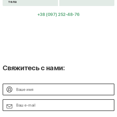
тела
+38 (097) 252-48-76
Свяжитесь с нами: