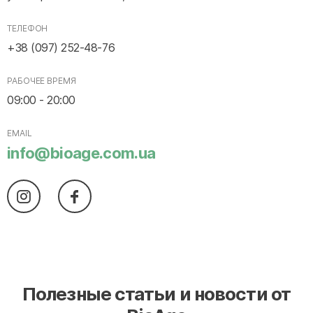
ТЕЛЕФОН
+38 (097) 252-48-76
РАБОЧЕЕ ВРЕМЯ
09:00 - 20:00
EMAIL
info@bioage.com.ua
Полезные статьи и новости от