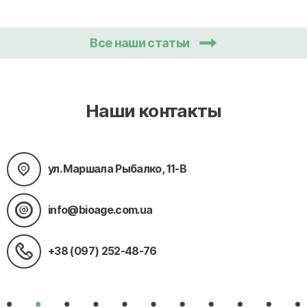
Все наши статьи
Наши контакты
ул. Маршала Рыбалко, 11-В
info@bioage.com.ua
+38 (097) 252-48-76