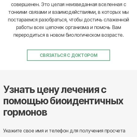
совершенен. Это целая неизведанная вселенная с
тонкими связами и взаимодействиями, в которых мы
постараемся разобраться, чтобы достичь слаженной
работы всех цепочек организма и помочь Вам
переродиться в новом биологическом возрасте.
СВЯЗАТЬСЯ С ДОКТОРОМ
Узнать цену лечения с
помощью биоидентичных
гормонов
Укажите свое имя и телефон для получения просчета