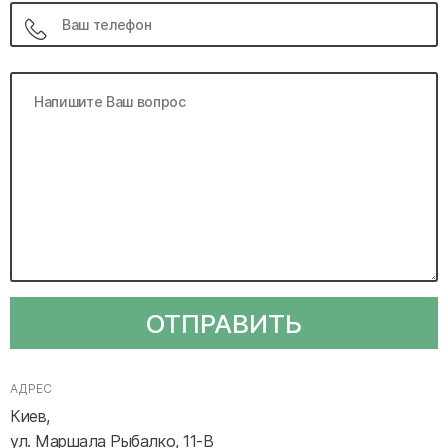
ОТПРАВИТЬ
АДРЕС
Киев,
ул. Маршала Рыбалко, 11-В