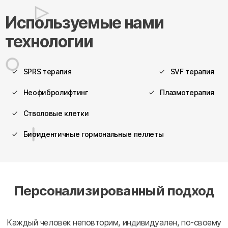
Используемые нами
технологии
SPRS терапия
SVF терапия
Неофибролифтинг
Плазмотерапия
Стволовые клетки
Биоидентичные гормональные пеллеты
Персонализированный подход
Каждый человек неповторим, индивидуален, по-своему