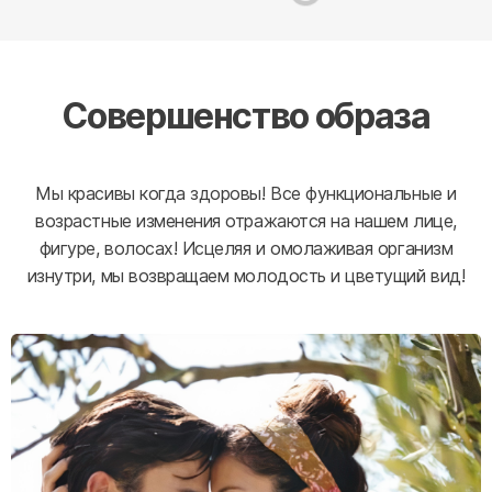
Совершенство образа
Мы красивы когда здоровы! Все функциональные и
возрастные изменения отражаются на нашем лице,
фигуре, волосах! Исцеляя и омолаживая организм
изнутри, мы возвращаем молодость и цветущий вид!