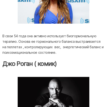
В свои 54 года она активно использует биогормональную
терапию. Основа ее гормонального баланса выстраивается
на пеллетах , контролирующих вес, энергетический баланс и
психоэмоциональное состояние.
Джо Роган ( комик)