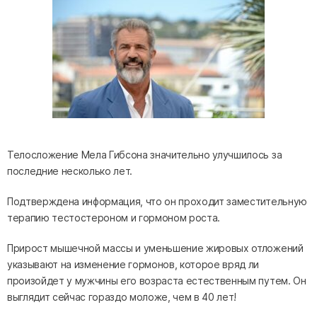
Телосложение Мела Гибсона значительно улучшилось за
последние несколько лет.
Подтверждена информация, что он проходит заместительную
терапию тестостероном и гормоном роста.
Прирост мышечной массы и уменьшение жировых отложений
указывают на изменение гормонов, которое вряд ли
произойдет у мужчины его возраста естественным путем. Он
выглядит сейчас гораздо моложе, чем в 40 лет!