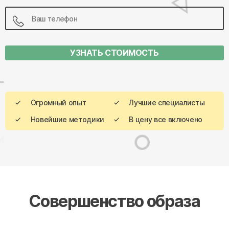
УЗНАТЬ СТОИМОСТЬ
Огромный опыт
Лучшие специалисты
Новейшие методики
В цену все включено
Совершенство образа