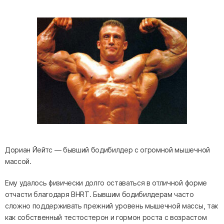
Дориан Йейтс — бывший бодибилдер с огромной мышечной
массой.
Ему удалось физически долго оставаться в отличной форме
отчасти благодаря BHRT. Бывшим бодибилдерам часто
сложно поддерживать прежний уровень мышечной массы, так
как собственный тестостерон и гормон роста с возрастом