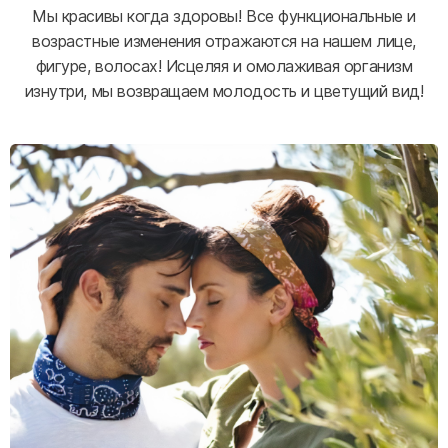
Мы красивы когда здоровы! Все функциональные и
возрастные изменения отражаются на нашем лице,
фигуре, волосах! Исцеляя и омолаживая организм
изнутри, мы возвращаем молодость и цветущий вид!