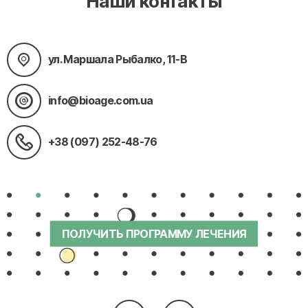
Наши контакты
ул. Маршала Рыбалко, 11-В
info@bioage.com.ua
+38 (097) 252-48-76
ПОЛУЧИТЬ ПРОГРАММУ ЛЕЧЕНИЯ