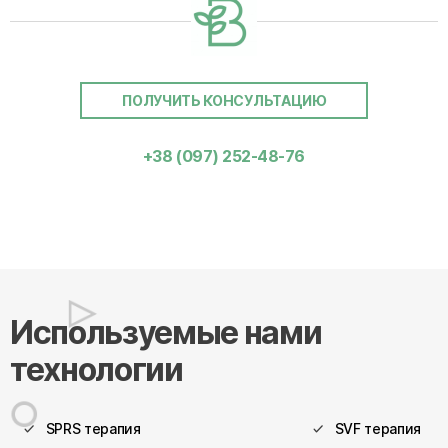
ПОЛУЧИТЬ КОНСУЛЬТАЦИЮ
+38 (097) 252-48-76
Используемые нами
технологии
SPRS терапия
SVF терапия