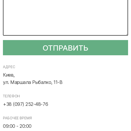
ОТПРАВИТЬ
АДРЕС
Киев,
ул. Маршала Рыбалко, 11-В
ТЕЛЕФОН
+38 (097) 252-48-76
РАБОЧЕЕ ВРЕМЯ
09:00 - 20:00