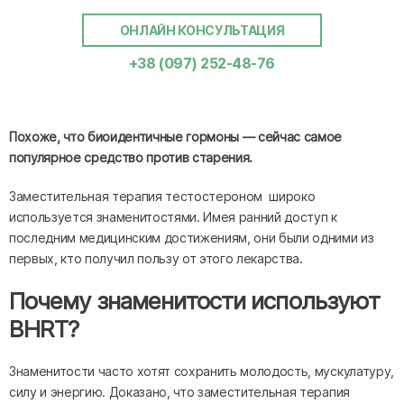
ОНЛАЙН КОНСУЛЬТАЦИЯ
+38 (097) 252-48-76
Похоже, что биоидентичные гормоны — сейчас самое
популярное средство против старения.
Заместительная терапия тестостероном широко
используется знаменитостями. Имея ранний доступ к
последним медицинским достижениям, они были одними из
первых, кто получил пользу от этого лекарства.
Почему знаменитости используют
BHRT?
Знаменитости часто хотят сохранить молодость, мускулатуру,
силу и энергию. Доказано, что заместительная терапия