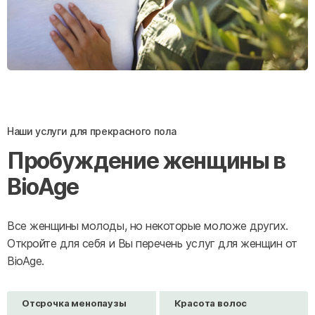
Наши услуги для прекрасного пола
Пробуждение женщины в
BioAge
Все женщины молоды, но некоторые моложе других.
Откройте для себя и Вы перечень услуг для женщин от
BioAge.
Отсрочка менопаузы
Красота волос