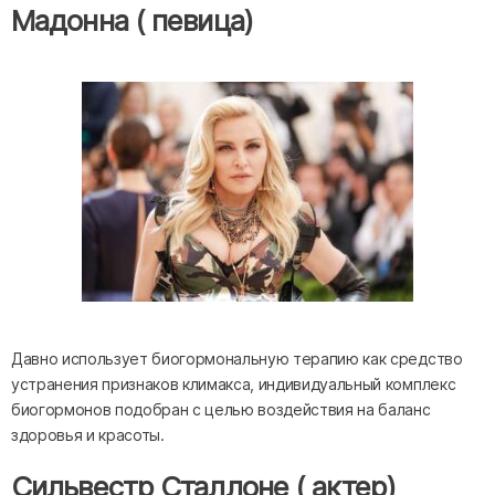
Мадонна ( певица)
Давно использует биогормональную терапию как средство
устранения признаков климакса, индивидуальный комплекс
биогормонов подобран с целью воздействия на баланс
здоровья и красоты.
Сильвестр Сталлоне ( актер)