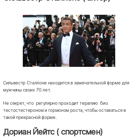
Сильвестр Сталлоне находится в замечательной форме для
мужчины своих 70 лет.
Не секрет, что регулярно проходит терапию био
тестостестероном и гормоном роста,
чтобы оставаться в
такой прекрасной форме.
Дориан Йейтс ( спортсмен)