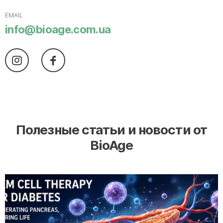
EMAIL
info@bioage.com.ua
Полезные статьи и новости от
BioAge