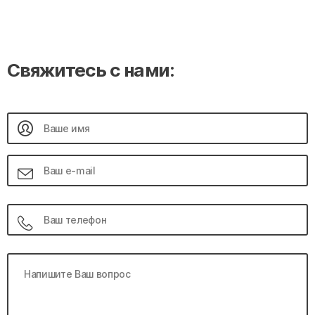
Свяжитесь с нами: