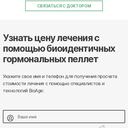
СВЯЗАТЬСЯ С ДОКТОРОМ
Узнать цену лечения с
помощью биоидентичных
гормональных пеллет
Укажите свое имя и телефон для получения просчета
стоимости лечения с помощью специалистов и
технологий BioAge: