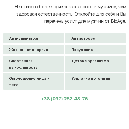
Нет ничего более привлекательного в мужчине, чем
здоровая естественность. Откройте для себя и Вы
перечень услуг для мужчин от BioAge.
Активный мозг
Антистресс
Жизненная энергия
Похудение
Спортивная
Детокс организма
выносливость
Омоложение лица и
Усиление потенции
тела
+38 (097) 252-48-76