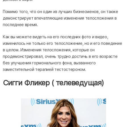
Помимо того, что он один из лучших бизнесменов, он также
демонстрирует впечатляющие изменения телосложения в
последнее время.
Как вы можете видеть на его последних фото и видео,
изменилось не только его телосложение, но и его поведение
в целом. Изменения телосложения, которые он
продемонстрировал, очень трудно достичь в его возрасте
без улучшения гормонального фона, вызванного
заместительной терапией тестостероном.
Сигги Фликер ( телеведущая)