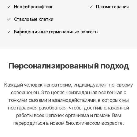
Неофибролифтинг
Плазмотерапия
Стволовые клетки
Биоидентичные гормональные пеллеты
Персонализированный подход
Каждый человек неповторим, индивидуален, по-своему
совершенен. Это целая неизведанная вселенная с
тонкими связами и взаимодействиями, в которых мы
постараемся разобраться, чтобы достичь слаженной
работы всех цепочек организма и помочь Вам
переродиться в новом биологическом возрасте.