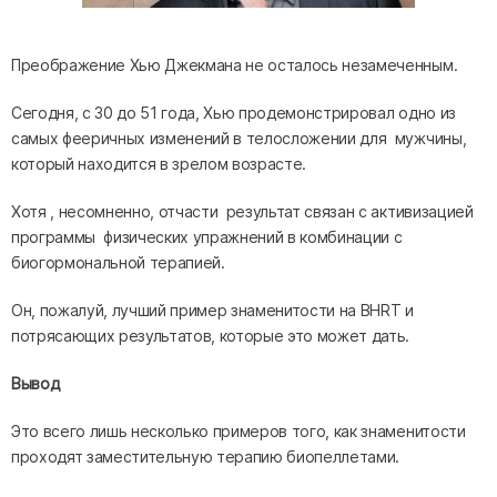
Преображение Хью Джекмана не осталось незамеченным.
Сегодня, с 30 до 51 года, Хью продемонстрировал одно из
самых фееричных изменений в телосложении для мужчины,
который находится в зрелом возрасте.
Хотя , несомненно, отчасти результат связан с активизацией
программы физических упражнений в комбинации с
биогормональной терапией.
Он, пожалуй, лучший пример знаменитости на BHRT и
потрясающих результатов, которые это может дать.
Вывод
Это всего лишь несколько примеров того, как знаменитости
проходят заместительную терапию биопеллетами.