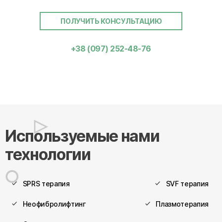
ПОЛУЧИТЬ КОНСУЛЬТАЦИЮ
+38 (097) 252-48-76
Используемые нами
технологии
SPRS терапия
SVF терапия
Неофибролифтинг
Плазмотерапия