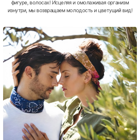
фигуре, волосах! Исцеляя и омолаживая организм
изнутри, мы возвращаем молодость и цветущий вид!