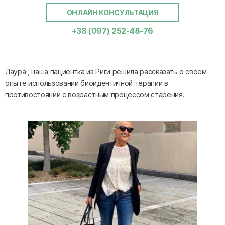
ОНЛАЙН КОНСУЛЬТАЦИЯ
+38 (097) 252-48-76
Лаура , наша пациентка из Риги решила рассказать о своем
опыте использовании биоидентичной терапии в
противостоянии с возрастным процессом старения.