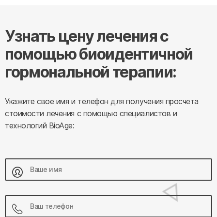
Узнать цену лечения с
помощью биоидентичной
гормональной терапии:
Укажите свое имя и телефон для получения просчета
стоимости лечения с помощью специалистов и
технологий BioAge: