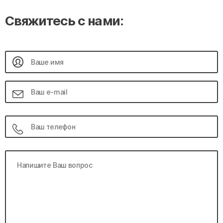
Свяжитесь с нами: