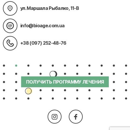
ул. Маршала Рыбалко, 11-В
info@bioage.com.ua
+38 (097) 252-48-76
ПОЛУЧИТЬ ПРОГРАММУ ЛЕЧЕНИЯ