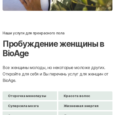
Наши услуги для прекрасного пола
Пробуждение женщины в
BioAge
Все женщины молоды, но некоторые моложе других.
Откройте для себя и Вы перечень услуг для женщин от
BioAge.
Отсрочка менопаузы
Красота волос
Суперсила мозга
Жизненная энергия