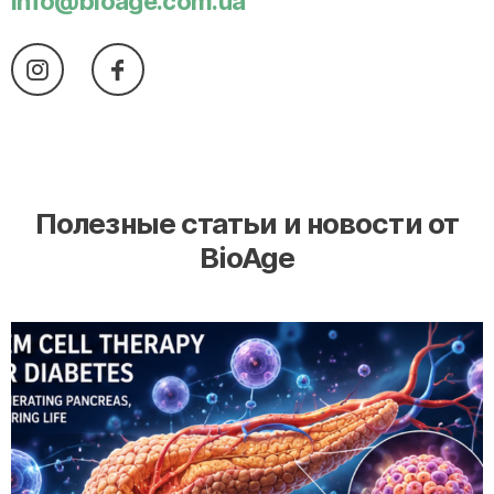
info@bioage.com.ua
Полезные статьи и новости от
BioAge