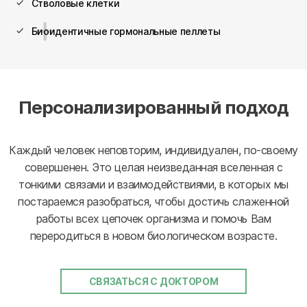
Стволовые клетки
Биоидентичные гормональные пеллеты
Персонализированный подход
Каждый человек неповторим, индивидуален, по-своему
совершенен. Это целая неизведанная вселенная с
тонкими связами и взаимодействиями, в которых мы
постараемся разобраться, чтобы достичь слаженной
работы всех цепочек организма и помочь Вам
переродиться в новом биологическом возрасте.
СВЯЗАТЬСЯ С ДОКТОРОМ