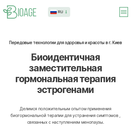
RU
Передовые технологии для здоровья и красоты в г. Киев
Биоидентичная
заместительная
гормональная терапия
эстрогенами
Делимся положительным опытом применения
биогормональной терапии для устранения симптомов ,
связанных с наступлением менопаузы.