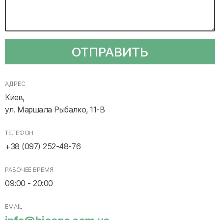
ОТПРАВИТЬ
АДРЕС
Киев,
ул. Маршала Рыбалко, 11-В
ТЕЛЕФОН
+38 (097) 252-48-76
РАБОЧЕЕ ВРЕМЯ
09:00 - 20:00
EMAIL