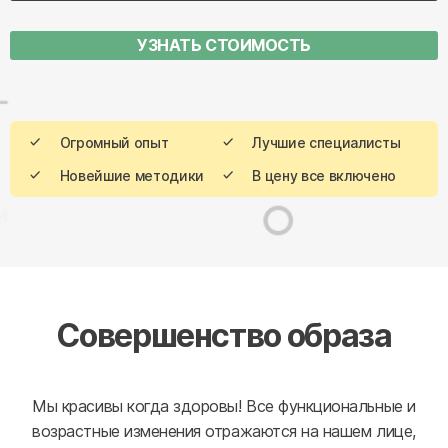
УЗНАТЬ СТОИМОСТЬ
Огромный опыт
Лучшие специалисты
Новейшие методики
В цену все включено
Совершенство образа
Мы красивы когда здоровы! Все функциональные и
возрастные изменения отражаются на нашем лице,