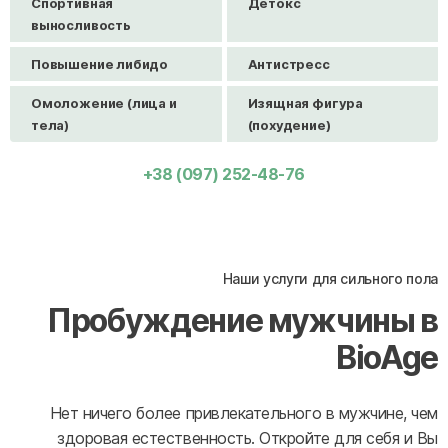
Спортивная
Детокс
выносливость
Повышение либидо
Антистресс
Омоложение (лица и
Изящная фигура
тела)
(похудение)
+38 (097) 252-48-76
Наши услуги для сильного пола
Пробуждение мужчины в
BioAge
Нет ничего более привлекательного в мужчине, чем
здоровая естественность. Откройте для себя и Вы