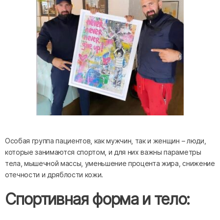
Особая группа пациентов, как мужчин, так и женщин – люди,
которые занимаются спортом, и для них важны параметры
тела, мышечной массы, уменьшение процента жира, снижение
отечности и дряблости кожи.
Спортивная форма и тело: