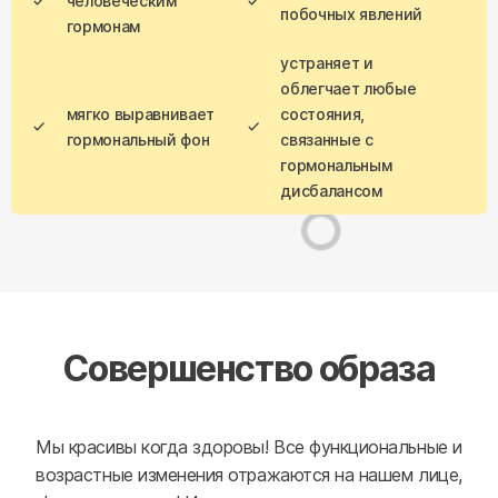
человеческим
побочных явлений
гормонам
устраняет и
облегчает любые
мягко выравнивает
состояния,
гормональный фон
связанные с
гормональным
дисбалансом
Совершенство образа
Мы красивы когда здоровы! Все функциональные и
возрастные изменения отражаются на нашем лице,