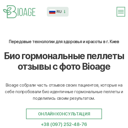
RU
Передовые технологии для здоровья и красоты в г. Киев
Био гормональные пеллеты
отзывы с фото Bioage
Bioage собрали часть отзывов своих пациентов, которые на
себе попробовали био идентичные гормональные пеллеты и
поделились своим результатом.
ОНЛАЙН КОНСУЛЬТАЦИЯ
+38 (097) 252-48-76