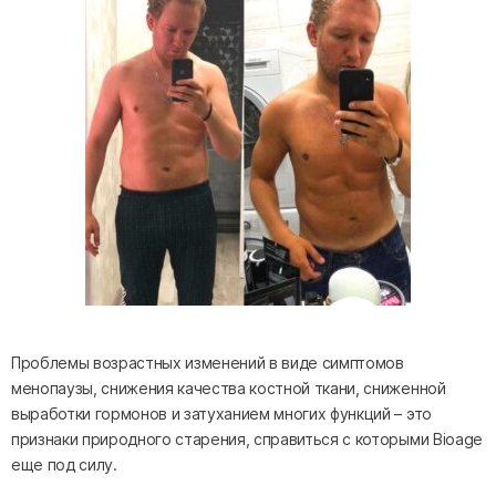
Проблемы возрастных изменений в виде симптомов
менопаузы, снижения качества костной ткани, сниженной
выработки гормонов и затуханием многих функций – это
признаки природного старения, справиться с которыми Bioage
еще под силу.