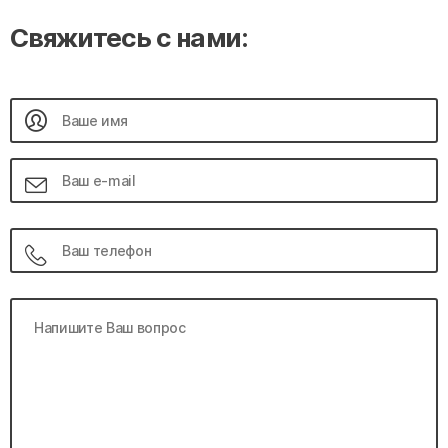
Свяжитесь с нами: