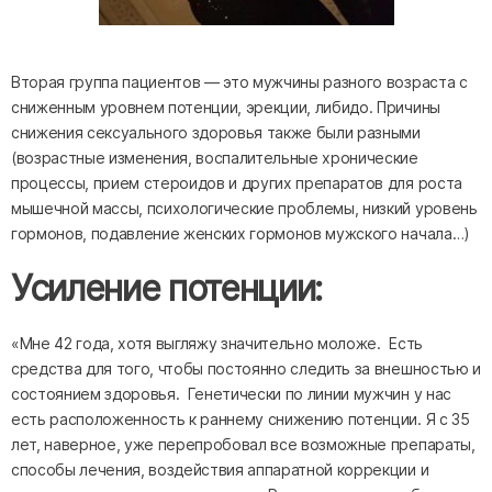
Вторая группа пациентов — это мужчины разного возраста с
сниженным уровнем потенции, эрекции, либидо. Причины
снижения сексуального здоровья также были разными
(возрастные изменения, воспалительные хронические
процессы, прием стероидов и других препаратов для роста
мышечной массы, психологические проблемы, низкий уровень
гормонов, подавление женских гормонов мужского начала…)
Усиление потенции:
«Мне 42 года, хотя выгляжу значительно моложе. Есть
средства для того, чтобы постоянно следить за внешностью и
состоянием здоровья. Генетически по линии мужчин у нас
есть расположенность к раннему снижению потенции. Я с 35
лет, наверное, уже перепробовал все возможные препараты,
способы лечения, воздействия аппаратной коррекции и