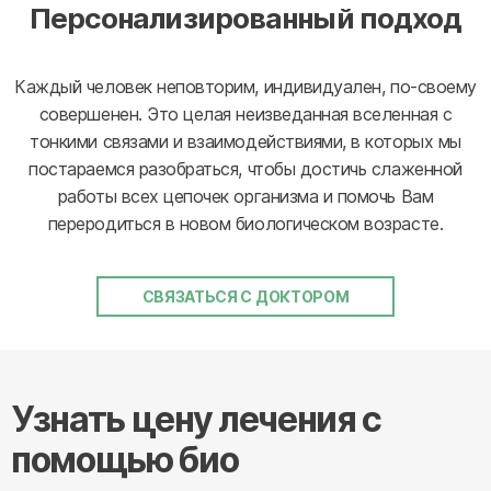
Персонализированный подход
Каждый человек неповторим, индивидуален, по-своему
совершенен. Это целая неизведанная вселенная с
тонкими связами и взаимодействиями, в которых мы
постараемся разобраться, чтобы достичь слаженной
работы всех цепочек организма и помочь Вам
переродиться в новом биологическом возрасте.
СВЯЗАТЬСЯ С ДОКТОРОМ
Узнать цену лечения с
помощью био