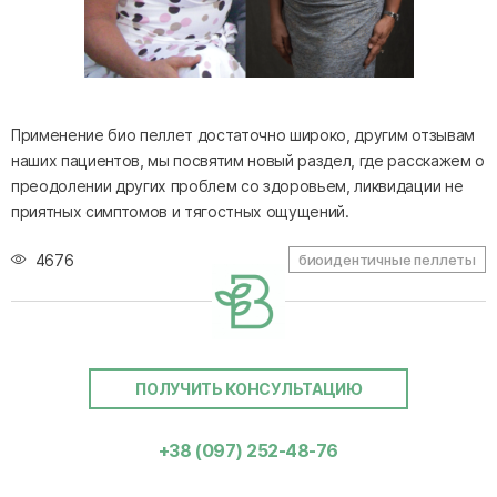
Применение био пеллет достаточно широко, другим отзывам
наших пациентов, мы посвятим новый раздел, где расскажем о
преодолении других проблем со здоровьем, ликвидации не
приятных симптомов и тягостных ощущений.
4676
биоидентичные пеллеты
ПОЛУЧИТЬ КОНСУЛЬТАЦИЮ
+38 (097) 252-48-76