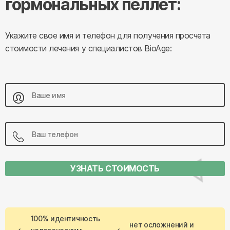
гормональных пеллет:
Укажите свое имя и телефон для получения просчета
стоимости лечения у специалистов BioAge:
УЗНАТЬ СТОИМОСТЬ
100% идентичность
нет осложнений и