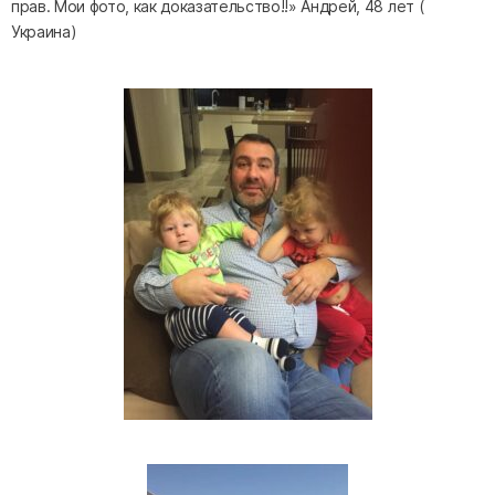
прав. Мои фото, как доказательство!!» Андрей, 48 лет (
Украина)