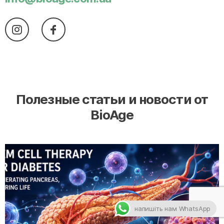
Полезные статьи и новости от
BioAge
напишіть нам WhatsApp