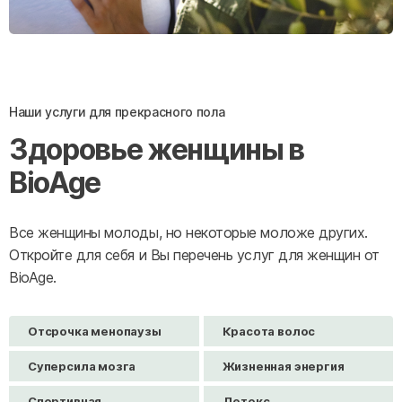
Наши услуги для прекрасного пола
Здоровье женщины в
BioAge
Все женщины молоды, но некоторые моложе других.
Откройте для себя и Вы перечень услуг для женщин от
BioAge.
Отсрочка менопаузы
Красота волос
Суперсила мозга
Жизненная энергия
Спортивная
Детокс