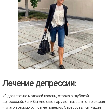
Лечение депрессии:
«Я достаточно молодой парень, страдаю глубокой
депрессией. Если бы мне еще пару лет назад, кто-то сказал,
что это возможно, я бы не поверил. Стрессовая ситуация