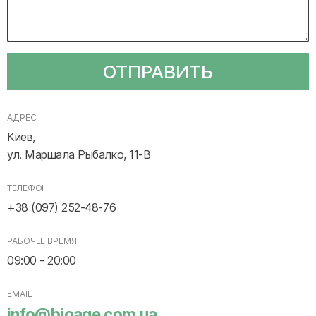
ОТПРАВИТЬ
АДРЕС
Киев,
ул. Маршала Рыбалко, 11-В
ТЕЛЕФОН
+38 (097) 252-48-76
РАБОЧЕЕ ВРЕМЯ
09:00 - 20:00
EMAIL
info@bioage.com.ua