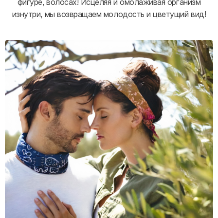
фигуре, волосах! Исцеляя и омолаживая организм
изнутри, мы возвращаем молодость и цветущий вид!