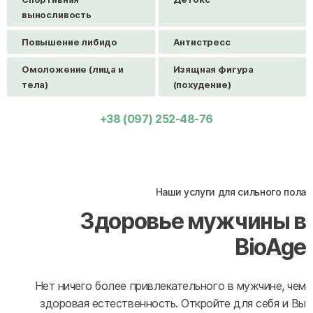
выносливость
Повышение либидо
Антистресс
Омоложение (лица и
Изящная фигура
тела)
(похудение)
+38 (097) 252-48-76
Наши услуги для сильного пола
Здоровье мужчины в
BioAge
Нет ничего более привлекательного в мужчине, чем
здоровая естественность. Откройте для себя и Вы