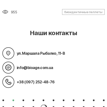
955
биоидентичные пеллеты
Наши контакты
ул. Маршала Рыбалко, 11-В
info@bioage.com.ua
+38 (097) 252-48-76