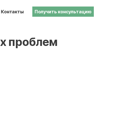
Контакты
Получить консультацию
их проблем