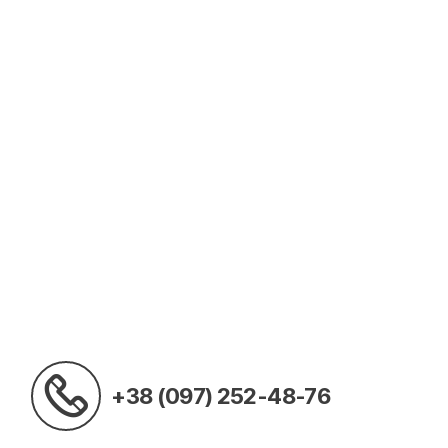
+38 (097) 252-48-76