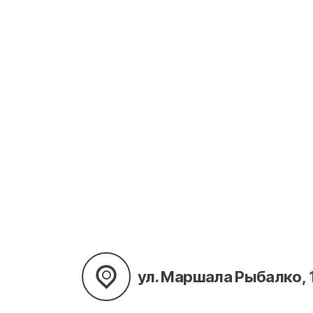
ул. Маршала Рыбалко, 