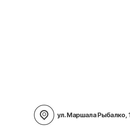
ул. Маршала Рыбалко, 