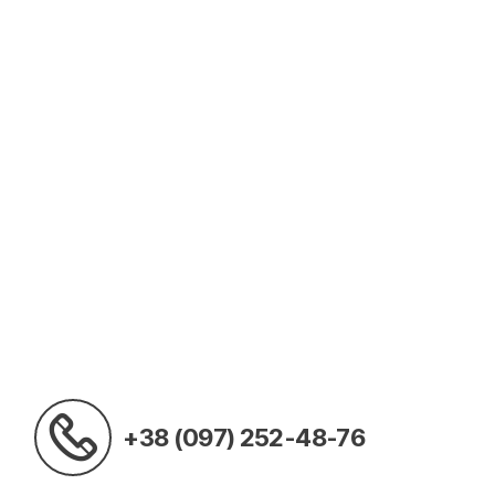
+38 (097) 252-48-76