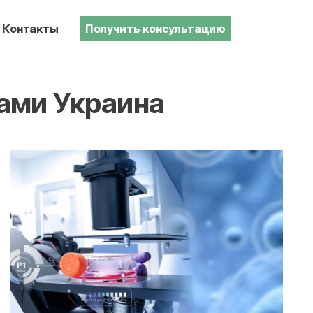
Контакты
Получить консультацию
ами Украина