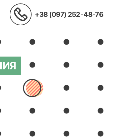
+38 (097) 252-48-76
НИЯ