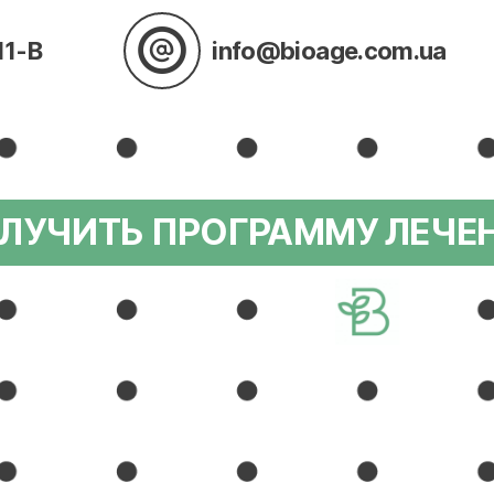
11-В
info@bioage.com.ua
ЛУЧИТЬ ПРОГРАММУ ЛЕЧЕ