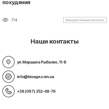
похудения
774
биоидентичные пеллеты
Наши контакты
ул. Маршала Рыбалко, 11-В
info@bioage.com.ua
+38 (097) 252-48-76