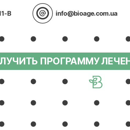
11-В
info@bioage.com.ua
ЛУЧИТЬ ПРОГРАММУ ЛЕЧЕ