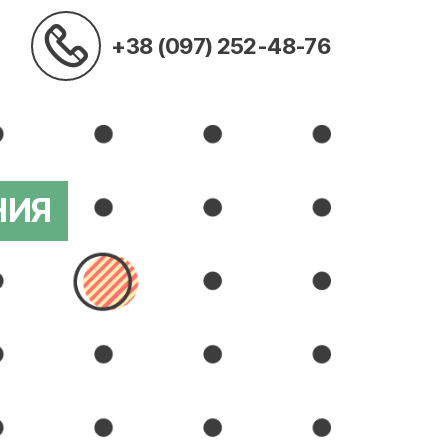
+38 (097) 252-48-76
НИЯ