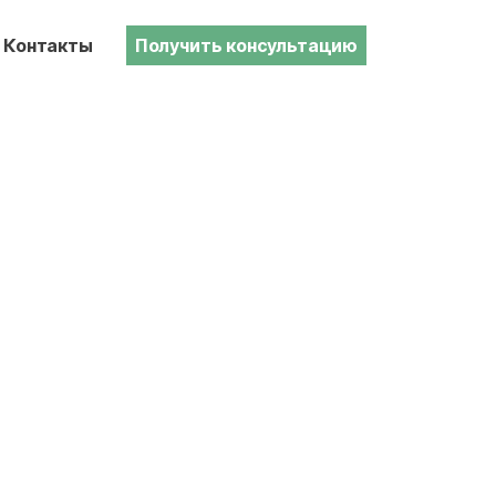
Контакты
Получить консультацию