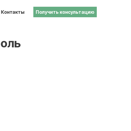
Контакты
Получить консультацию
боль