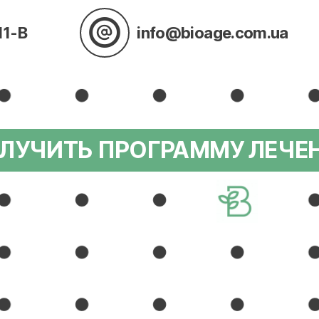
11-В
info@bioage.com.ua
ЛУЧИТЬ ПРОГРАММУ ЛЕЧЕ