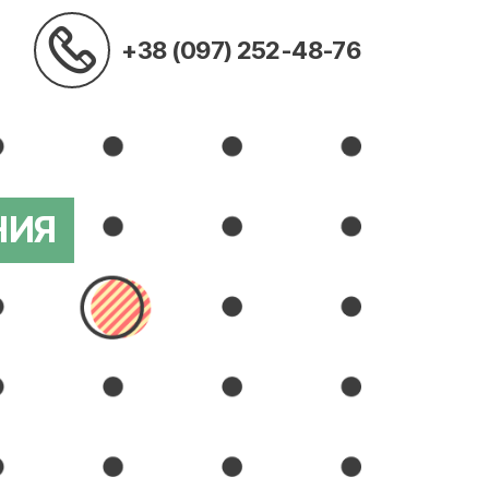
+38 (097) 252-48-76
НИЯ