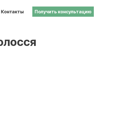
Контакты
Получить консультацию
волосся