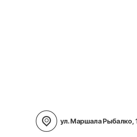
ул. Маршала Рыбалко, 