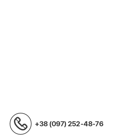
+38 (097) 252-48-76