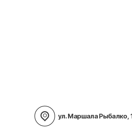
ул. Маршала Рыбалко, 