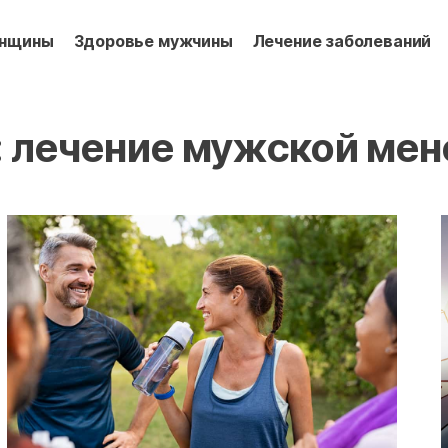
енщины
Здоровье мужчины
Лечение заболеваний
:
лечение мужской мен