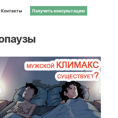
Контакты
Получить консультацию
опаузы