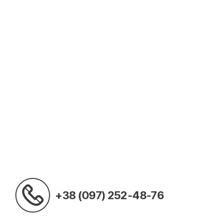
+38 (097) 252-48-76