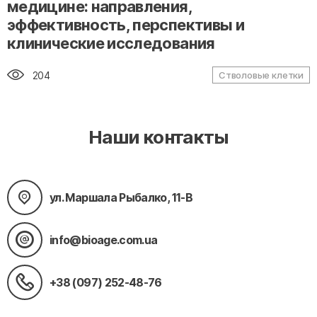
медицине: направления,
эффективность, перспективы и
клинические исследования
204
Стволовые клетки
Наши контакты
ул. Маршала Рыбалко, 11-В
info@bioage.com.ua
+38 (097) 252-48-76