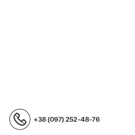
+38 (097) 252-48-76