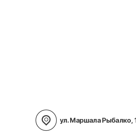
ул. Маршала Рыбалко, 