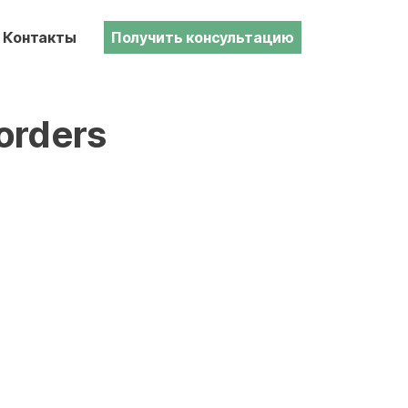
Контакты
Получить консультацию
sorders