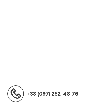
+38 (097) 252-48-76