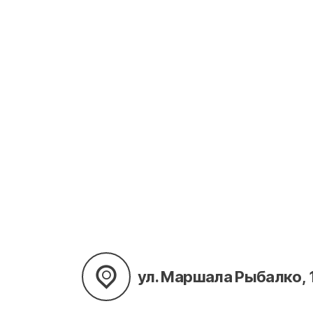
ул. Маршала Рыбалко, 