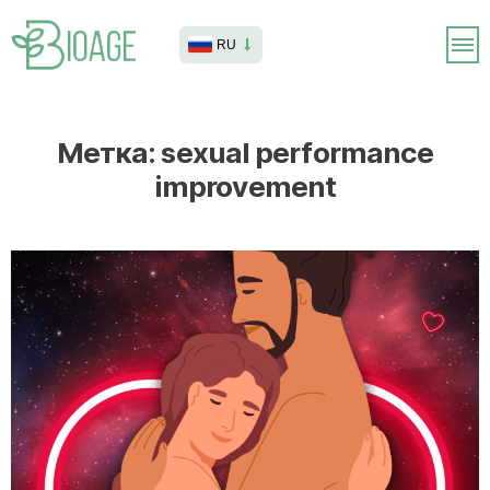
RU
Метка:
sexual performance
improvement