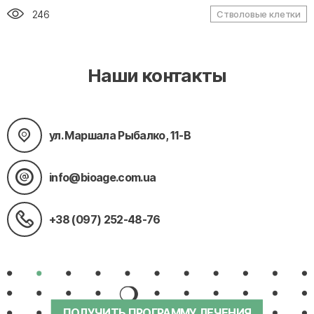
246
Стволовые клетки
Наши контакты
ул. Маршала Рыбалко, 11-В
info@bioage.com.ua
+38 (097) 252-48-76
ПОЛУЧИТЬ ПРОГРАММУ ЛЕЧЕНИЯ