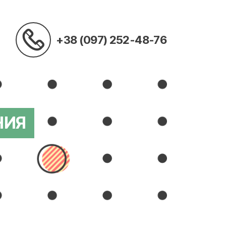
+38 (097) 252-48-76
НИЯ