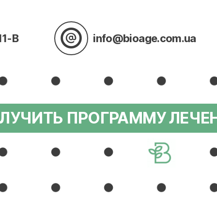
11-В
info@bioage.com.ua
ЛУЧИТЬ ПРОГРАММУ ЛЕЧЕ