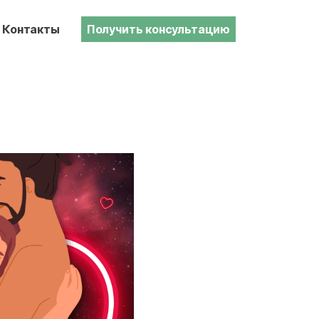
Контакты
Получить консультацию