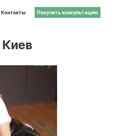
Контакты
Получить консультацию
 Киев