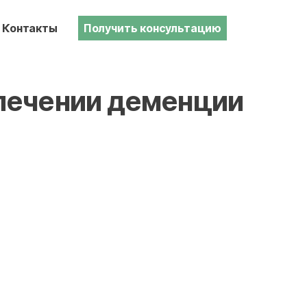
Контакты
Получить консультацию
 лечении деменции