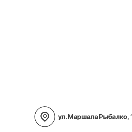
ул. Маршала Рыбалко, 