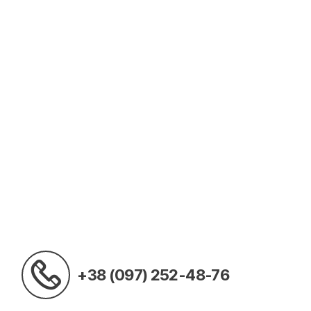
+38 (097) 252-48-76