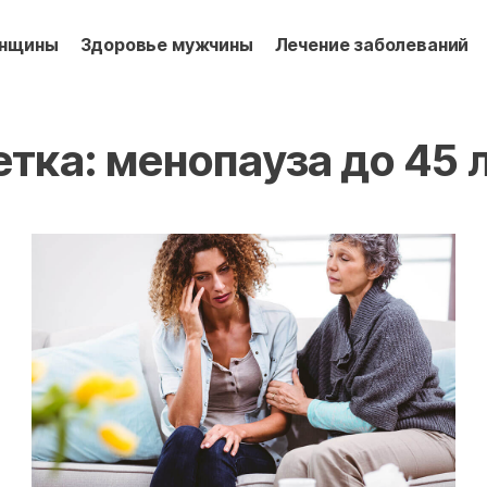
енщины
Здоровье мужчины
Лечение заболеваний
тка:
менопауза до 45 