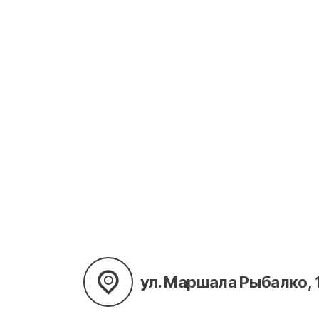
ул. Маршала Рыбалко, 