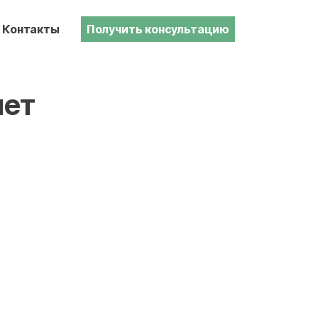
Контакты
Получить консультацию
лет