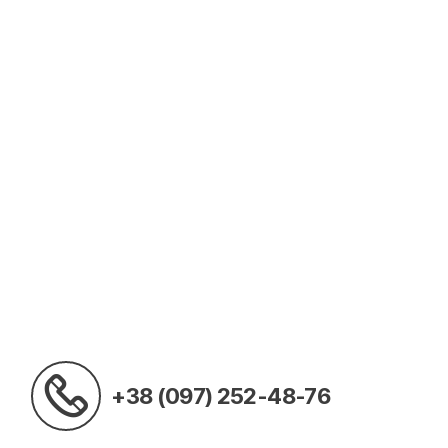
+38 (097) 252-48-76