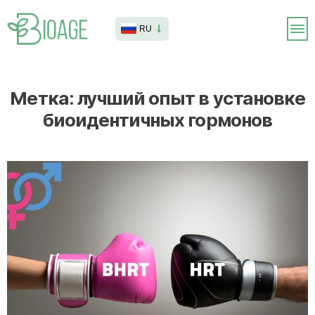
RU
Метка:
лучший опыт в установке
биоидентичных гормонов