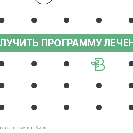
ЛУЧИТЬ ПРОГРАММУ ЛЕЧЕ
ехнологий в г. Киев