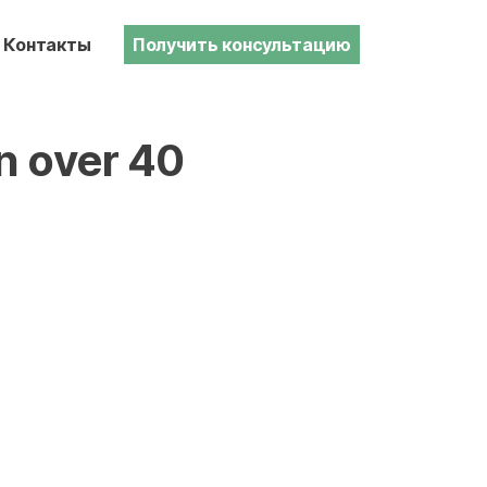
Контакты
Получить консультацию
n over 40