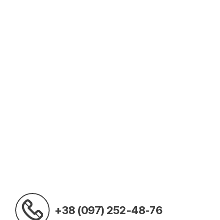
+38 (097) 252-48-76