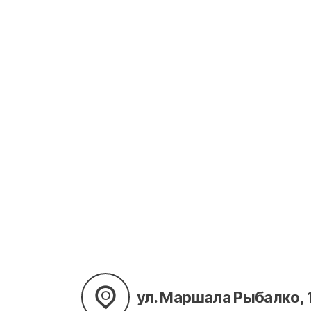
ул. Маршала Рыбалко, 